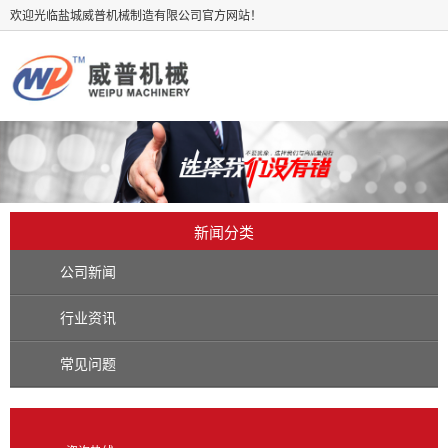
欢迎光临盐城威普机械制造有限公司官方网站！
新闻分类
公司新闻
行业资讯
常见问题