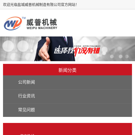
欢迎光临盐城威普机械制造有限公司官方网站！
新闻分类
公司新闻
行业资讯
常见问题