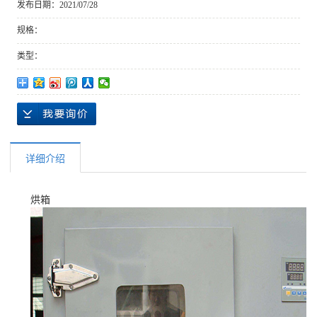
发布日期：
2021/07/28
规格：
类型：
详细介绍
烘箱