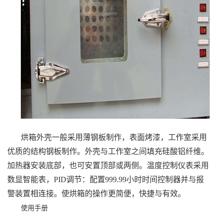
烘箱外壳一般采用薄钢板制作，表面烤漆，工作室采用
优质的结构钢板制作。外壳与工作室之间填充硅酸铝纤维。
加热器安装底部，也可安置顶部或两侧。温度控制仪表采用
数显智能表，PID调节：配置999.99小时时间控制器并与报
警装置相连接。使烘箱的操作更简便，快捷与有效。
使用手册