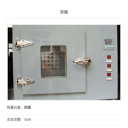
烘箱
所属分类：
烘箱
点击次数：
1839